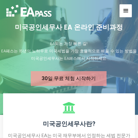
미국공인세무사란?
미국공인세무사 EA는 미국 재무부에서 인정하는 세법 전문가