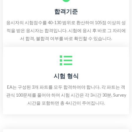
합격기준
응시자의 시험점수를 40-130 범위로 환산하여 105점 이상의 성
적을 받은 응시자는 합격입니다. 시험에 응시 후 바로 그 자리에
서 합격, 불합격 여부를 바로 확인할 수 있습니다.
시험 형식
EA는 구성된 3개 파트를 모두 합격하여야 합니다. 각 파트는 객
관식 100문제를 풀어야 하며 시험 시간은 각 3시간 30분, Survey
시간을 포함하면 총 4시간이 주어집니다.