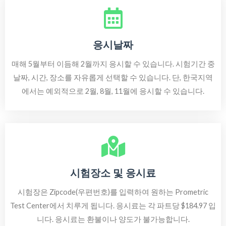
응시날짜
매해 5월부터 이듬해 2월까지 응시할 수 있습니다. 시험기간 중
날짜, 시간, 장소를 자유롭게 선택할 수 있습니다. 단, 한국지역
에서는 예외적으로 2월, 8월, 11월에 응시할 수 있습니다.
시험장소 및 응시료
시험장은 Zipcode(우편번호)를 입력하여 원하는 Prometric
Test Center에서 치루게 됩니다. 응시료는 각 파트당 $184.97 입
니다. 응시료는 환불이나 양도가 불가능합니다.