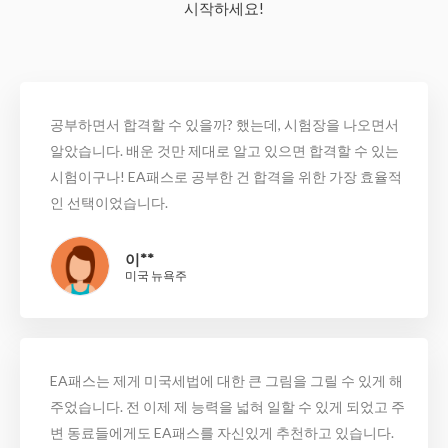
시작하세요!
공부하면서 합격할 수 있을까? 했는데, 시험장을 나오면서
알았습니다. 배운 것만 제대로 알고 있으면 합격할 수 있는
시험이구나! EA패스로 공부한 건 합격을 위한 가장 효율적
인 선택이었습니다.
이**
미국 뉴욕주
EA패스는 제게 미국세법에 대한 큰 그림을 그릴 수 있게 해
주었습니다. 전 이제 제 능력을 넓혀 일할 수 있게 되었고 주
변 동료들에게도 EA패스를 자신있게 추천하고 있습니다.