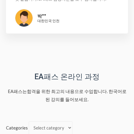
박**
대한민국 인천
EA패스 온라인 과정
EA패스는합격을 위한 최고의 내용으로 수업합니다. 한국어로
된 강의를 들어보세요.
Categories