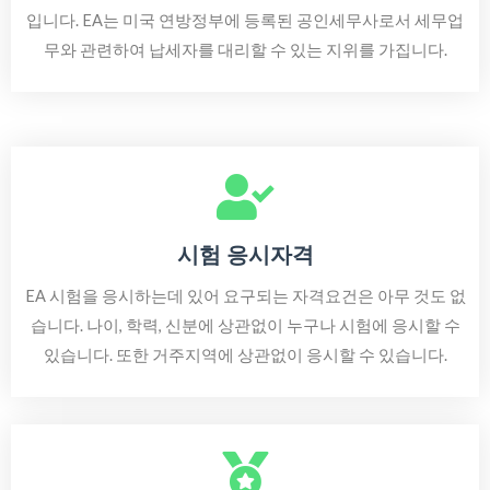
입니다. EA는 미국 연방정부에 등록된 공인세무사로서 세무업
무와 관련하여 납세자를 대리할 수 있는 지위를 가집니다.
시험 응시자격
EA 시험을 응시하는데 있어 요구되는 자격요건은 아무 것도 없
습니다. 나이, 학력, 신분에 상관없이 누구나 시험에 응시할 수
있습니다. 또한 거주지역에 상관없이 응시할 수 있습니다.