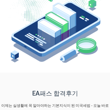
EA패스 합격후기
이제는 실생활에 꼭 알아야하는 기본지식이 된 미국세법 - 오늘 바로