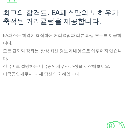
최고의 합격률. EA패스만의 노하우가
축적된 커리큘럼을 제공합니다.
EA패스는 합격에 최적화된 커리큘럼과 리뷰 과정 모두를 제공합
니다.
모든 교재와 강좌는 항상 최신 정보와 내용으로 이루어져 있습니
다.
한국어로 설명하는 미국공인세무사 과정을 시작해보세요.
미국공인세무사, 이제 당신의 차례입니다.