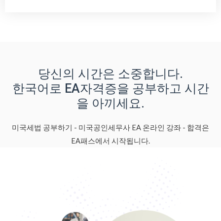
당신의 시간은 소중합니다.
한국어로 EA자격증을 공부하고 시간
을 아끼세요.
미국세법 공부하기 - 미국공인세무사 EA 온라인 강좌 - 합격은
EA패스에서 시작됩니다.