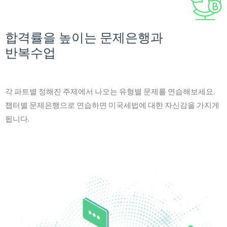
합격률을 높이는 문제은행과
반복수업
각 파트별 정해진 주제에서 나오는 유형별 문제를 연습해보세요.
챕터별 문제은행으로 연습하면 미국세법에 대한 자신감을 가지게
됩니다.