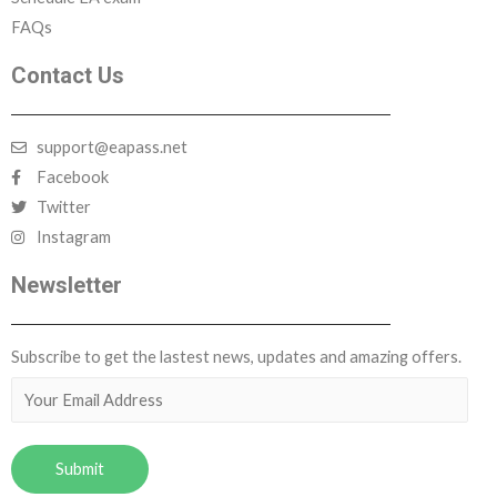
FAQs
Contact Us
support@eapass.net
Facebook
Twitter
Instagram
Newsletter
Subscribe to get the lastest news, updates and amazing offers.
Submit