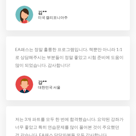
김**
미국 캘리포니아주
EA패스는 정말 훌륭한 프로그램입니다. 책뿐만 아니라 1:1
로 상담해주시는 부분들이 정말 좋았고 시험 준비에 도움이
많이 되었습니다. 감사합니다!
강**
대한민국 서울
저는 3개 파트를 모두 한 번에 합격했습니다. 요약된 강좌가
너무 좋았고 특히 연습문제를 많이 풀어본 것이 주요했던
것 같습니다. EA패스 담당자분들 모두 감사합니다.