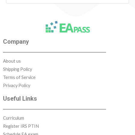
Company
About us
Shipping Policy
Terms of Service
Privacy Policy
Useful Links
Curriculum
Register IRS PTIN
Schedule EA exam